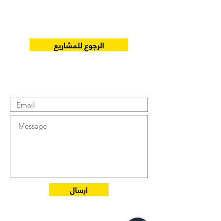
الرجوع للمشاريع
ارفع مستوى توقعاتك
ارسال